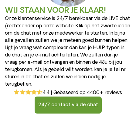
WIJ STAAN VOOR JE KLAAR!
Onze klantenservice is 24/7 bereikbaar via de LIVE chat
(rechtsonder op onze website. Klik op het zwarte icoon
om de chat met onze medewerker te starten. In bijna
alle gevallen zullen we je meteen goed kunnen helpen.
Ligt je vraag wat complexer dan kan je HULP typen in
de chat en je e-mail achterlaten. We zullen dan je
vraag per e-mail ontvangen en binnen de 48u bij jou
terugkomen. Als je gebeld wilt worden, kan je je tel nr
sturen in de chat en zullen we indien nodig je
terugbellen.
4.4 | Gebaseerd op 4400+ reviews
24/7 contact via de chat