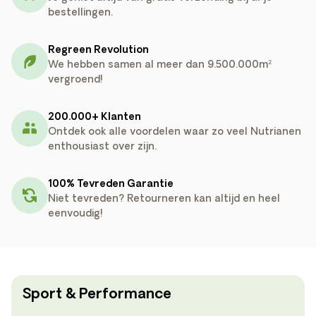
bestellingen.
Regreen Revolution
We hebben samen al meer dan 9.500.000m²
vergroend!
200.000+ Klanten
Ontdek ook alle voordelen waar zo veel Nutrianen
enthousiast over zijn.
100% Tevreden Garantie
Niet tevreden? Retourneren kan altijd en heel
eenvoudig!
Sport & Performance