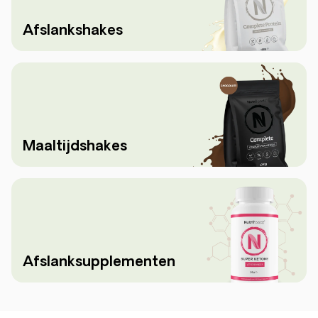
Afslankshakes
Maaltijdshakes
Afslanksupplementen