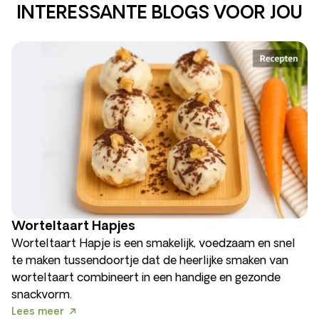
INTERESSANTE BLOGS VOOR JOU
Worteltaart Hapjes
Worteltaart Hapje is een smakelijk, voedzaam en snel
te maken tussendoortje dat de heerlijke smaken van
worteltaart combineert in een handige en gezonde
snackvorm.
Lees meer