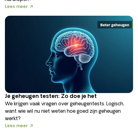
Lees meer
Je geheugen testen: Zo doe je het
We krijgen vaak vragen over geheugentests. Logisch,
want wie wil nu niet weten hoe goed zijn geheugen
werkt?
Lees meer