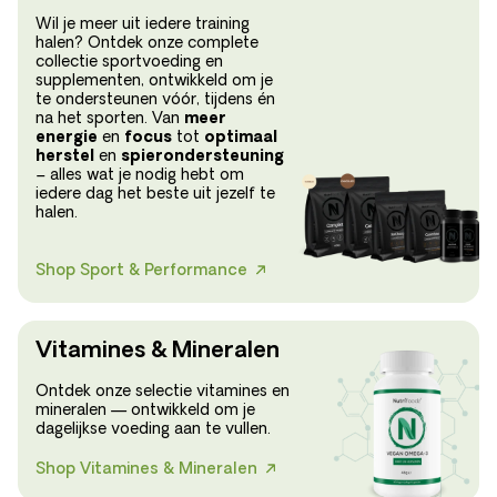
Wil je meer uit iedere training
halen? Ontdek onze complete
collectie sportvoeding en
supplementen, ontwikkeld om je
te ondersteunen vóór, tijdens én
na het sporten. Van
meer
energie
en
focus
tot
optimaal
herstel
en
spierondersteuning
– alles wat je nodig hebt om
iedere dag het beste uit jezelf te
halen.
Shop Sport & Performance
Vitamines & Mineralen
Ontdek onze selectie vitamines en
mineralen — ontwikkeld om je
dagelijkse voeding aan te vullen.
Shop Vitamines & Mineralen