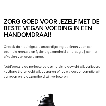
ZORG GOED VOOR JEZELF MET DE
BESTE VEGAN VOEDING IN EEN
HANDOMDRAAI!
Ontdek de krachtigste plantaardige ingrediënten voor een
optimale mentale en fysieke gezondheid en draag bij aan het
afkoelen van onze planeet.
Nutrifoodz is de perfecte oplossing als je gewicht wilt verliezen,
kostbare tijd en geld wilt besparen of jouw vleesconsumptie wilt
verlagen en je gezondheid wilt verbeteren.