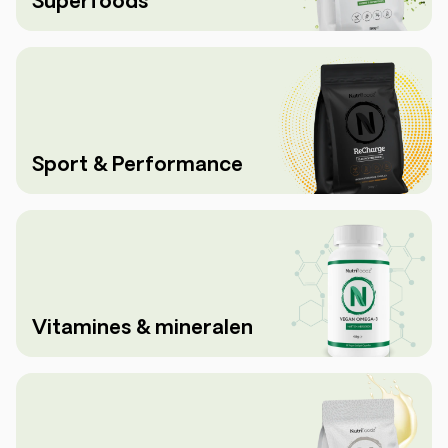
Superfoods
Sport & Performance
Vitamines & mineralen