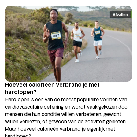
Hoeveel calorieën verbrand je met
hardlopen?
Hardlopen is een van de meest populaire vormen van
cardiovasculaire oefening en wordt vaak gekozen door
mensen die hun conditie willen verbeteren, gewicht
willen verliezen, of gewoon van de activiteit genieten.
Maar hoeveel calorieën verbrand je eigenlijk met
hardlopen?