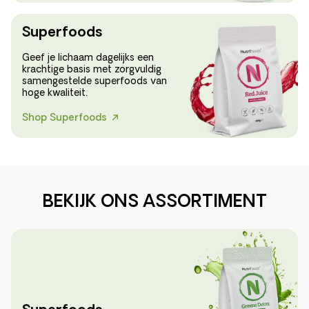
Superfoods
Geef je lichaam dagelijks een
krachtige basis met zorgvuldig
samengestelde superfoods van
hoge kwaliteit.
Shop Superfoods
BEKIJK ONS ASSORTIMENT